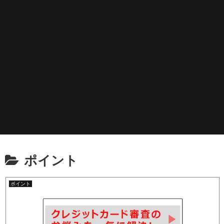
ポイント
ポイント