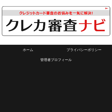
ホーム
プライバシーポリシー
管理者プロフィール