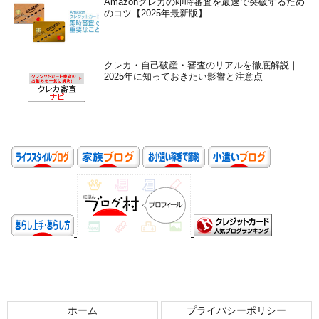
Amazonクレカの即時審査を最速で突破するため
のコツ【2025年最新版】
クレカ・自己破産・審査のリアルを徹底解説｜
2025年に知っておきたい影響と注意点
ホーム
プライバシーポリシー