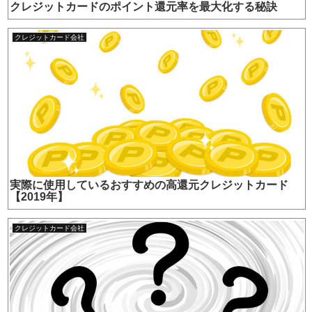
クレジットカードのポイント還元率を最大化する秘訣
クレジットカード会社
実際に使用しているおすすめの高還元クレジットカード
【2019年】
クレジットカード会社