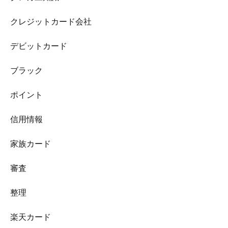
クレジットカード会社
デビットカード
ブラック
ポイント
信用情報
家族カード
審査
整理
楽天カード