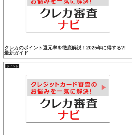
クレカのポイント還元率を徹底解説！2025年に得する?!
最新ガイド
ポイント