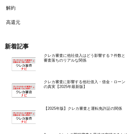
解約
高還元
新着記事
クレカ審査に他社借入はどう影響する？件数と
審査落ちのリアルな関係
クレカ審査に影響する他社借入・借金・ローン
の真実【2025年最新版】
【2025年版】クレカ審査と運転免許証の関係