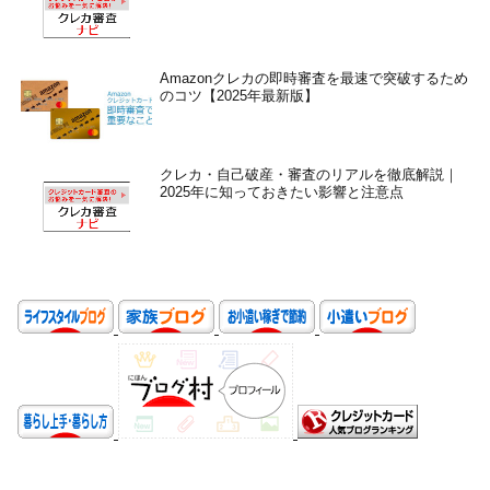
Amazonクレカの即時審査を最速で突破するため
のコツ【2025年最新版】
クレカ・自己破産・審査のリアルを徹底解説｜
2025年に知っておきたい影響と注意点