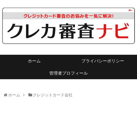
ホーム
プライバシーポリシー
管理者プロフィール
ホーム
クレジットカード会社