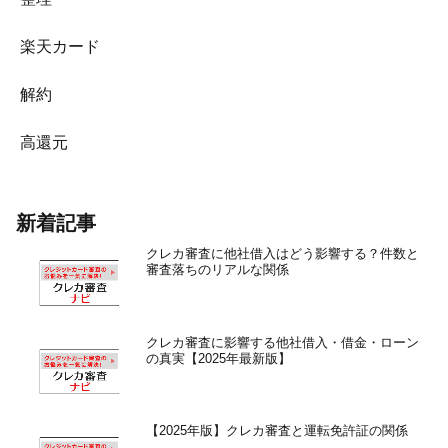
楽天カード
解約
高還元
新着記事
クレカ審査に他社借入はどう影響する？件数と
審査落ちのリアルな関係
クレカ審査に影響する他社借入・借金・ローン
の真実【2025年最新版】
【2025年版】クレカ審査と運転免許証の関係