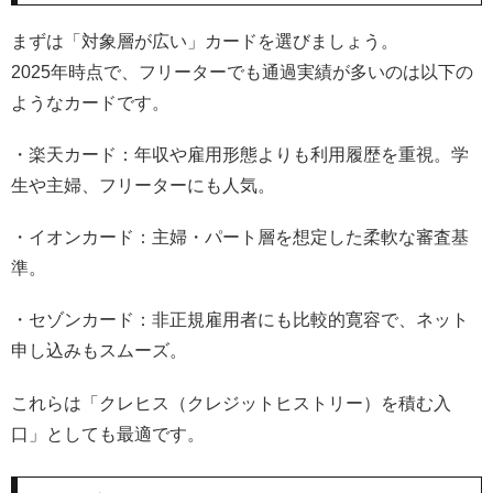
まずは「対象層が広い」カードを選びましょう。
2025年時点で、フリーターでも通過実績が多いのは以下の
ようなカードです。
・楽天カード：年収や雇用形態よりも利用履歴を重視。学
生や主婦、フリーターにも人気。
・イオンカード：主婦・パート層を想定した柔軟な審査基
準。
・セゾンカード：非正規雇用者にも比較的寛容で、ネット
申し込みもスムーズ。
これらは「クレヒス（クレジットヒストリー）を積む入
口」としても最適です。