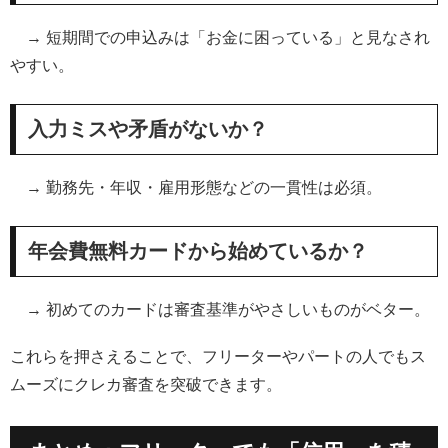
→ 短期間での申込みは「お金に困っている」と見なされ
やすい。
入力ミスや矛盾がないか？
→ 勤務先・年収・雇用形態などの一貫性は必須。
年会費無料カードから始めているか？
→ 初めてのカードは審査基準がやさしいものがベター。
これらを押さえることで、フリーターやパートの人でもス
ムーズにクレカ審査を突破できます。