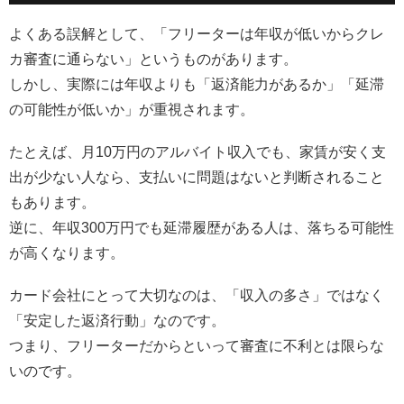
よくある誤解として、「フリーターは年収が低いからクレ
カ審査に通らない」というものがあります。
しかし、実際には年収よりも「返済能力があるか」「延滞
の可能性が低いか」が重視されます。
たとえば、月10万円のアルバイト収入でも、家賃が安く支
出が少ない人なら、支払いに問題はないと判断されること
もあります。
逆に、年収300万円でも延滞履歴がある人は、落ちる可能性
が高くなります。
カード会社にとって大切なのは、「収入の多さ」ではなく
「安定した返済行動」なのです。
つまり、フリーターだからといって審査に不利とは限らな
いのです。