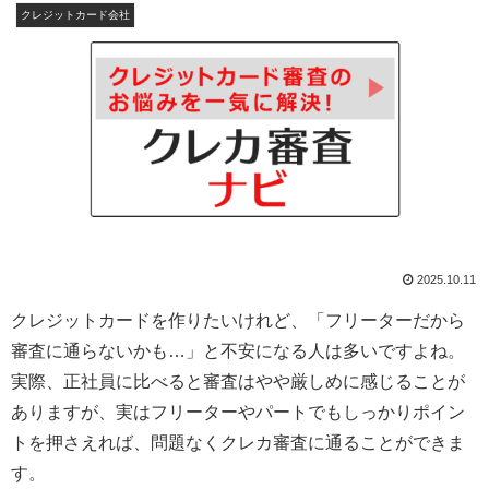
クレジットカード会社
2025.10.11
クレジットカードを作りたいけれど、「フリーターだから
審査に通らないかも…」と不安になる人は多いですよね。
実際、正社員に比べると審査はやや厳しめに感じることが
ありますが、実はフリーターやパートでもしっかりポイン
トを押さえれば、問題なくクレカ審査に通ることができま
す。