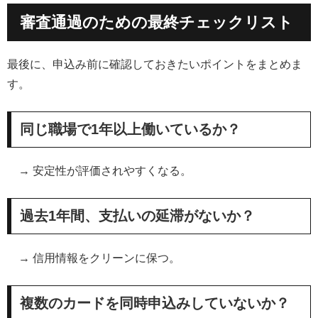
審査通過のための最終チェックリスト
最後に、申込み前に確認しておきたいポイントをまとめま
す。
同じ職場で1年以上働いているか？
→ 安定性が評価されやすくなる。
過去1年間、支払いの延滞がないか？
→ 信用情報をクリーンに保つ。
複数のカードを同時申込みしていないか？