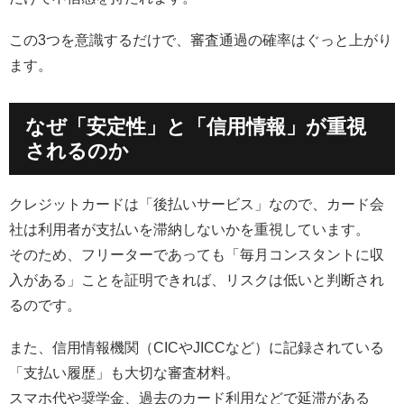
この3つを意識するだけで、審査通過の確率はぐっと上がり
ます。
なぜ「安定性」と「信用情報」が重視
されるのか
クレジットカードは「後払いサービス」なので、カード会
社は利用者が支払いを滞納しないかを重視しています。
そのため、フリーターであっても「毎月コンスタントに収
入がある」ことを証明できれば、リスクは低いと判断され
るのです。
また、信用情報機関（CICやJICCなど）に記録されている
「支払い履歴」も大切な審査材料。
スマホ代や奨学金、過去のカード利用などで延滞がある