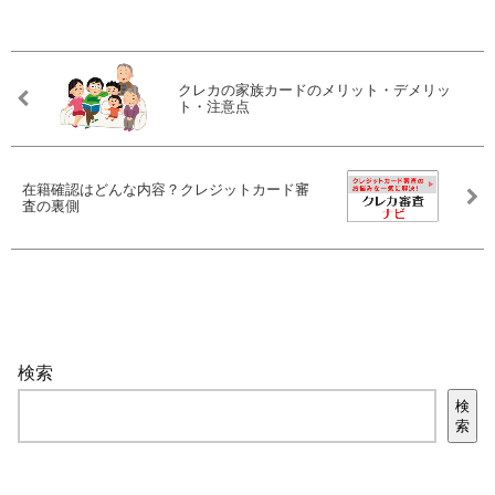
クレカの家族カードのメリット・デメリッ
ト・注意点
在籍確認はどんな内容？クレジットカード審
査の裏側
検索
検
索