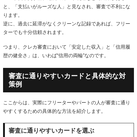
と、「支払いがルーズな人」と見なされ、審査で不利にな
ります。
逆に、過去に延滞がなくクリーンな記録であれば、フリー
ターでも十分信頼されます。
つまり、クレカ審査において「安定した収入」と「信用履
歴の健全さ」は、いわば“信用の両輪”なのです。
審査に通りやすいカードと具体的な対
策例
ここからは、実際にフリーターやパートの人が審査に通り
やすくするための具体的な方法を紹介します。
審査に通りやすいカードを選ぶ