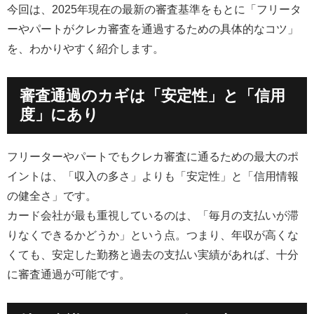
今回は、2025年現在の最新の審査基準をもとに「フリータ
ーやパートがクレカ審査を通過するための具体的なコツ」
を、わかりやすく紹介します。
審査通過のカギは「安定性」と「信用
度」にあり
フリーターやパートでもクレカ審査に通るための最大のポ
イントは、「収入の多さ」よりも「安定性」と「信用情報
の健全さ」です。
カード会社が最も重視しているのは、「毎月の支払いが滞
りなくできるかどうか」という点。つまり、年収が高くな
くても、安定した勤務と過去の支払い実績があれば、十分
に審査通過が可能です。