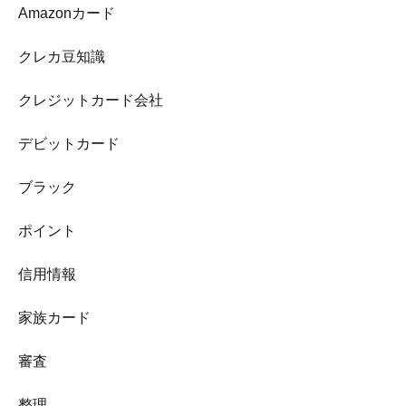
Amazonカード
クレカ豆知識
クレジットカード会社
デビットカード
ブラック
ポイント
信用情報
家族カード
審査
整理