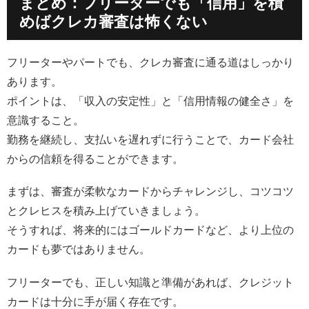
まとめ：フリーターでも「信用」を積
めばクレカ審査は怖くない
フリーターやパートでも、クレカ審査に通る道はしっかり
あります。
ポイントは、「収入の安定性」と「信用情報の健全さ」を
意識すること。
勤務を継続し、支払いを遅れずに行うことで、カード会社
からの信頼を得ることができます。
まずは、審査が柔軟なカードからチャレンジし、コツコツ
とクレヒスを積み上げていきましょう。
そうすれば、将来的にはゴールドカードなど、より上位の
カードも夢ではありません。
フリーターでも、正しい知識と準備があれば、クレジット
カードは十分に手が届く存在です。