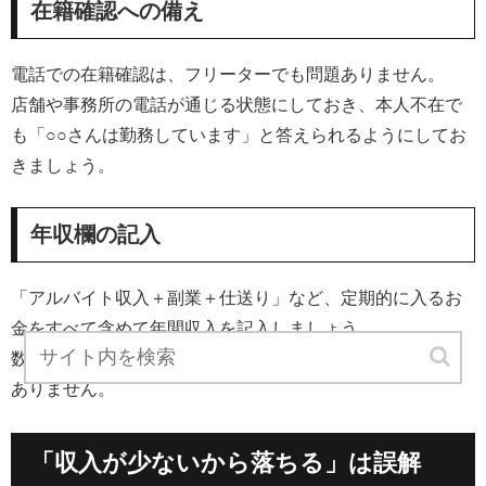
在籍確認への備え
電話での在籍確認は、フリーターでも問題ありません。
店舗や事務所の電話が通じる状態にしておき、本人不在で
も「○○さんは勤務しています」と答えられるようにしてお
きましょう。
年収欄の記入
「アルバイト収入＋副業＋仕送り」など、定期的に入るお
金をすべて含めて年間収入を記入しましょう。
数字が正確であることが大事で、無理に多く見せる必要は
ありません。
「収入が少ないから落ちる」は誤解