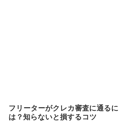
フリーターがクレカ審査に通るに
は？知らないと損するコツ