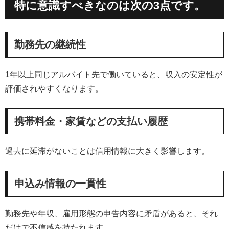
特に意識すべきなのは次の3点です。
勤務先の継続性
1年以上同じアルバイト先で働いていると、収入の安定性が
評価されやすくなります。
携帯料金・家賃などの支払い履歴
過去に延滞がないことは信用情報に大きく影響します。
申込み情報の一貫性
勤務先や年収、雇用形態の申告内容に矛盾があると、それ
だけで不信感を持たれます。