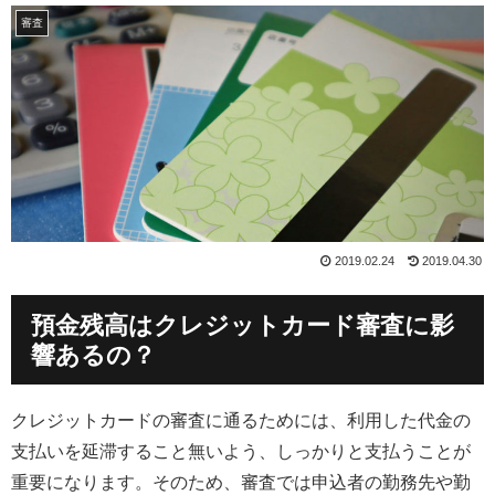
審査
2019.02.24
2019.04.30
預金残高はクレジットカード審査に影
響あるの？
クレジットカードの審査に通るためには、利用した代金の
支払いを延滞すること無いよう、しっかりと支払うことが
重要になります。そのため、審査では申込者の勤務先や勤