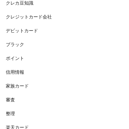
クレカ豆知識
クレジットカード会社
デビットカード
ブラック
ポイント
信用情報
家族カード
審査
整理
楽天カード