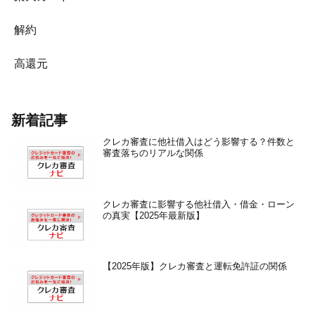
解約
高還元
新着記事
クレカ審査に他社借入はどう影響する？件数と
審査落ちのリアルな関係
クレカ審査に影響する他社借入・借金・ローン
の真実【2025年最新版】
【2025年版】クレカ審査と運転免許証の関係