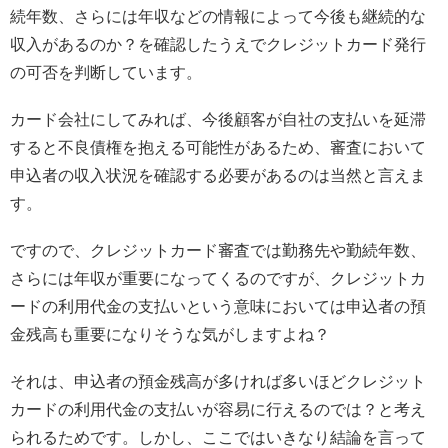
続年数、さらには年収などの情報によって今後も継続的な
収入があるのか？を確認したうえでクレジットカード発行
の可否を判断しています。
カード会社にしてみれば、今後顧客が自社の支払いを延滞
すると不良債権を抱える可能性があるため、審査において
申込者の収入状況を確認する必要があるのは当然と言えま
す。
ですので、クレジットカード審査では勤務先や勤続年数、
さらには年収が重要になってくるのですが、クレジットカ
ードの利用代金の支払いという意味においては申込者の預
金残高も重要になりそうな気がしますよね？
それは、申込者の預金残高が多ければ多いほどクレジット
カードの利用代金の支払いが容易に行えるのでは？と考え
られるためです。しかし、ここではいきなり結論を言って