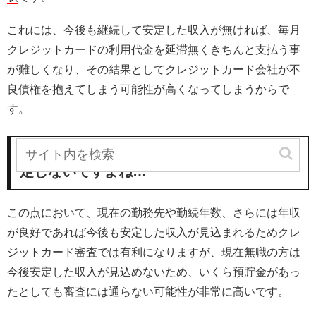
これには、今後も継続して安定した収入が無ければ、毎月
クレジットカードの利用代金を延滞無くきちんと支払う事
が難しくなり、その結果としてクレジットカード会社が不
良債権を抱えてしまう可能性が高くなってしまうからで
す。
毎月預貯金が減少していくは精神的にも安
定しないですよね…
この点において、現在の勤務先や勤続年数、さらには年収
が良好であれば今後も安定した収入が見込まれるためクレ
ジットカード審査では有利になりますが、現在無職の方は
今後安定した収入が見込めないため、いくら預貯金があっ
たとしても審査には通らない可能性が非常に高いです。