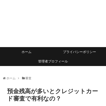
ホーム
プライバシーポリシー
管理者プロフィール
ホーム
審査
預金残高が多いとクレジットカー
ド審査で有利なの？