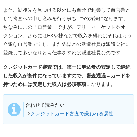
また、勤務先を見つける以外にも自分で起業して自営業と
して審査への申し込みを行う事も1つの方法になります。
ちなみにこの「自営業」ですが、フリーマーケットやオー
クション、さらにはFXや株などで収入を得ればそれはもう
立派な自営業ですし、また先ほどの派遣社員は派遣会社に
登録して多少なりとも仕事をすれば派遣社員なのです。
クレジットカード審査では、第一に申込者の安定して継続
した収入が条件になっていますので、審査通過→カードを
持つためには安定した収入は必須事項
になります。
合わせて読みたい
⇒
クレジットカード審査で嫌われる属性