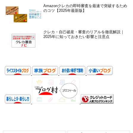
Amazonクレカの即時審査を最速で突破するため
のコツ【2025年最新版】
クレカ・自己破産・審査のリアルを徹底解説｜
2025年に知っておきたい影響と注意点