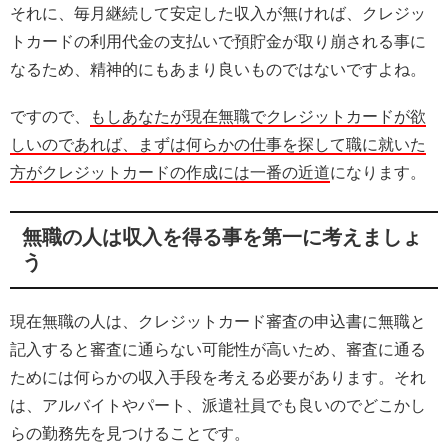
それに、毎月継続して安定した収入が無ければ、クレジッ
トカードの利用代金の支払いで預貯金が取り崩される事に
なるため、精神的にもあまり良いものではないですよね。
ですので、
もしあなたが現在無職でクレジットカードが欲
しいのであれば、まずは何らかの仕事を探して職に就いた
方がクレジットカードの作成には一番の近道
になります。
無職の人は収入を得る事を第一に考えましょ
う
現在無職の人は、クレジットカード審査の申込書に無職と
記入すると審査に通らない可能性が高いため、審査に通る
ためには何らかの収入手段を考える必要があります。それ
は、アルバイトやパート、派遣社員でも良いのでどこかし
らの勤務先を見つけることです。