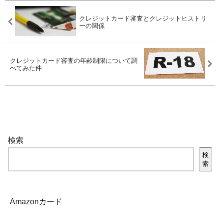
クレジットカード審査とクレジットヒストリ
ーの関係
クレジットカード審査の年齢制限について調
べてみた件
検索
検
索
Amazonカード