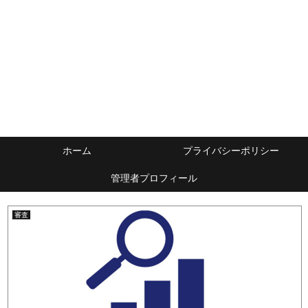
ホーム
プライバシーポリシー
管理者プロフィール
審査