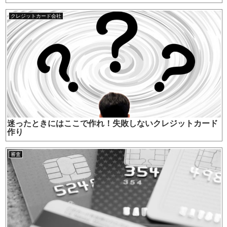
クレジットカード会社
迷ったときにはここで作れ！失敗しないクレジットカード
作り
審査