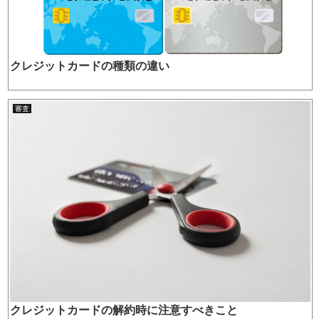
クレジットカードの種類の違い
審査
クレジットカードの解約時に注意すべきこと