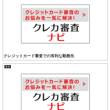
クレジットカード審査での有利な勤務先
審査