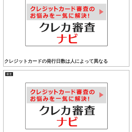
クレジットカードの発行日数は人によって異なる
審査