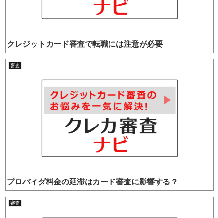
クレジットカード審査で転職には注意が必要
審査
プロバイダ料金の延滞はカード審査に影響する？
審査