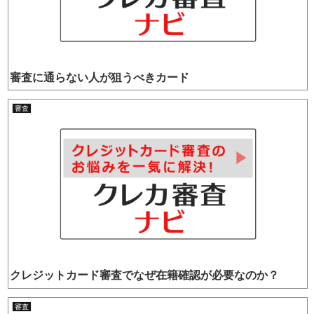
審査に通らない人が狙うべきカード
審査
クレジットカード審査でなぜ在籍確認が必要なのか？
審査