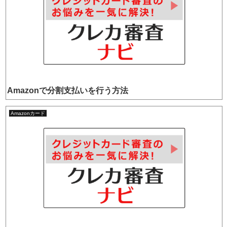
Amazonで分割支払いを行う方法
Amazonカード