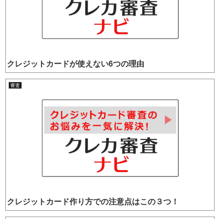
クレジットカードが使えない6つの理由
審査
クレジットカード作り方での注意点はこの３つ！