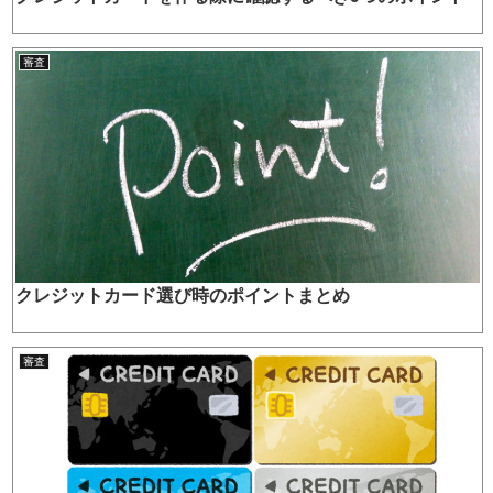
審査
クレジットカード選び時のポイントまとめ
審査