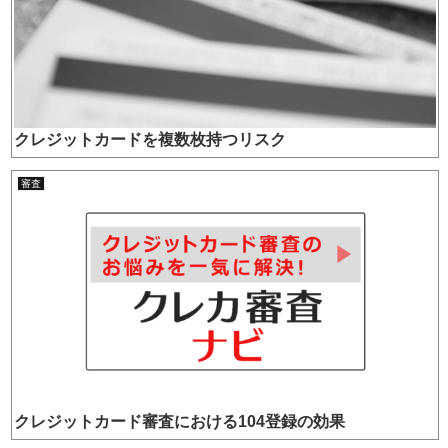
クレジットカードを複数枚持つリスク
審査
クレジットカード審査における104登録の効果