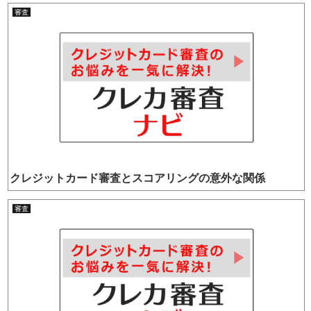
審査
クレジットカード審査とスコアリングの意外な関係
審査