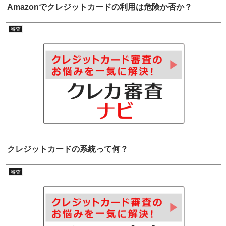
Amazonでクレジットカードの利用は危険か否か？
審査
クレジットカードの系統って何？
審査