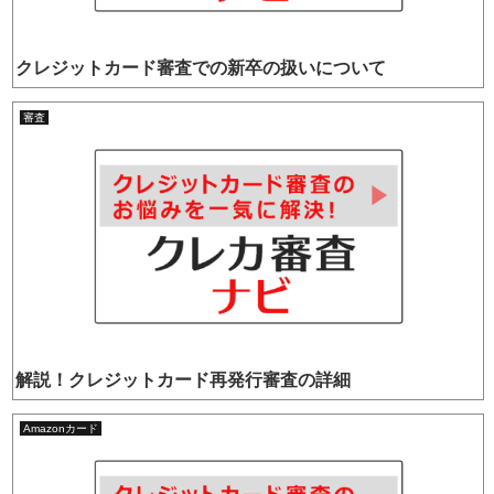
クレジットカード審査での新卒の扱いについて
審査
解説！クレジットカード再発行審査の詳細
Amazonカード