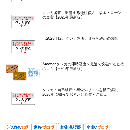
クレカ審査に影響する他社借入・借金・ローン
の真実【2025年最新版】
【2025年版】クレカ審査と運転免許証の関係
Amazonクレカの即時審査を最速で突破するため
のコツ【2025年最新版】
クレカ・自己破産・審査のリアルを徹底解説｜
2025年に知っておきたい影響と注意点