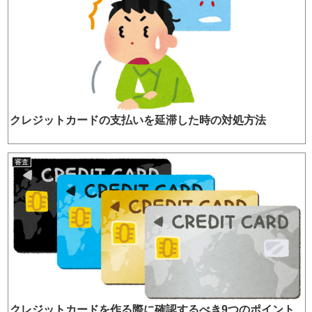
クレジットカードの支払いを延滞した時の対処方法
審査
クレジットカードを作る際に確認するべき9つのポイント