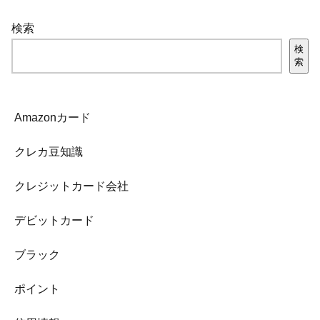
検索
検
索
Amazonカード
クレカ豆知識
クレジットカード会社
デビットカード
ブラック
ポイント