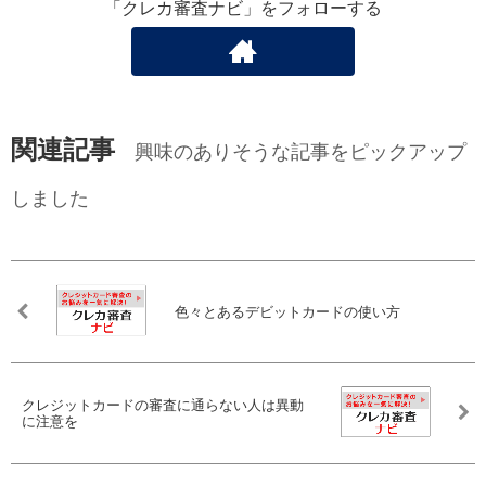
「クレカ審査ナビ」をフォローする
関連記事
興味のありそうな記事をピックアップ
しました
色々とあるデビットカードの使い方
クレジットカードの審査に通らない人は異動
に注意を