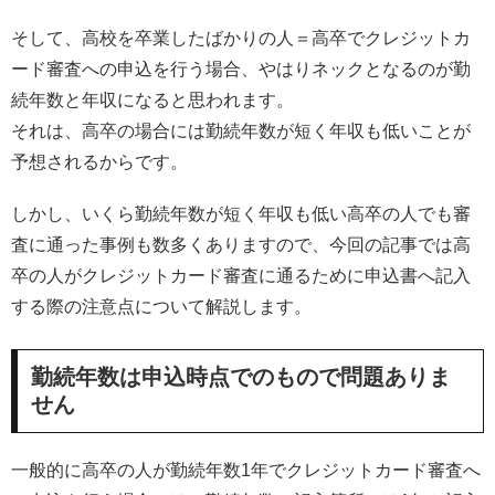
そして、高校を卒業したばかりの人＝高卒でクレジットカ
ード審査への申込を行う場合、やはりネックとなるのが勤
続年数と年収になると思われます。
それは、高卒の場合には勤続年数が短く年収も低いことが
予想されるからです。
しかし、いくら勤続年数が短く年収も低い高卒の人でも審
査に通った事例も数多くありますので、今回の記事では高
卒の人がクレジットカード審査に通るために申込書へ記入
する際の注意点について解説します。
勤続年数は申込時点でのもので問題ありま
せん
一般的に高卒の人が勤続年数1年でクレジットカード審査へ