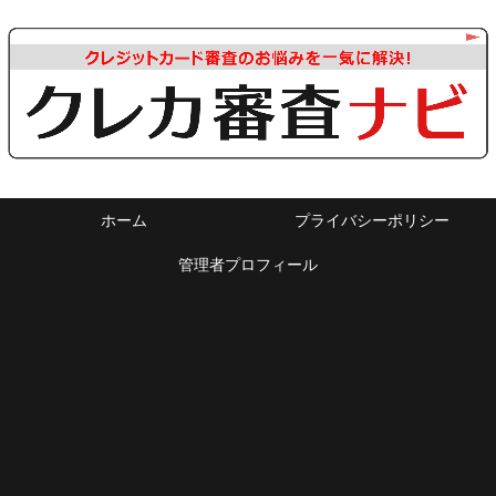
ホーム
プライバシーポリシー
管理者プロフィール