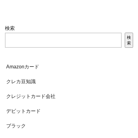
検索
検
索
Amazonカード
クレカ豆知識
クレジットカード会社
デビットカード
ブラック