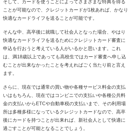
そして、カードを使うことによってさまざまな特典を得る
ことが可能なので、クレジットカードが1枚あれば、かなり
快適なカードライフを送ることが可能です。
そんな中、高卒後に就職して社会人となった場合、やはり
快適なカードライフを送るためにクレジットカード審査に
申込を行おうと考えている人がいるかと思います。これ
は、満18歳以上であっても高校生ではカード審査へ申し込
むことが出来なかったことを考えればごく当たり前と言え
ます。
さらに、現在では通常の買い物や各種サービス料金の支払
いはもちろん、現在ではコンビニでの支払いや各種公共料
金の支払いからETCや自動車税の支払いまで、その利用場
所は多種多様になっているクレジットカードなので、高卒
後にカードを持つことが出来れば、新社会人として快適に
過ごすことが可能となることでしょう。