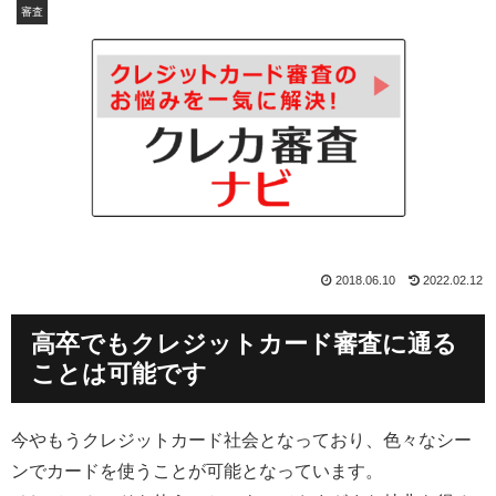
審査
2018.06.10
2022.02.12
高卒でもクレジットカード審査に通る
ことは可能です
今やもうクレジットカード社会となっており、色々なシー
ンでカードを使うことが可能となっています。