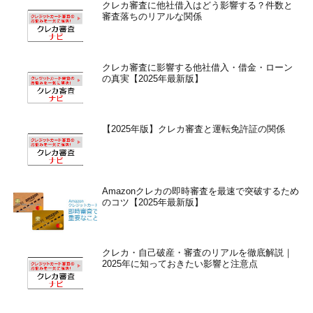
クレカ審査に他社借入はどう影響する？件数と
審査落ちのリアルな関係
クレカ審査に影響する他社借入・借金・ローン
の真実【2025年最新版】
【2025年版】クレカ審査と運転免許証の関係
Amazonクレカの即時審査を最速で突破するため
のコツ【2025年最新版】
クレカ・自己破産・審査のリアルを徹底解説｜
2025年に知っておきたい影響と注意点