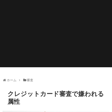
ホーム
審査
クレジットカード審査で嫌われる
属性