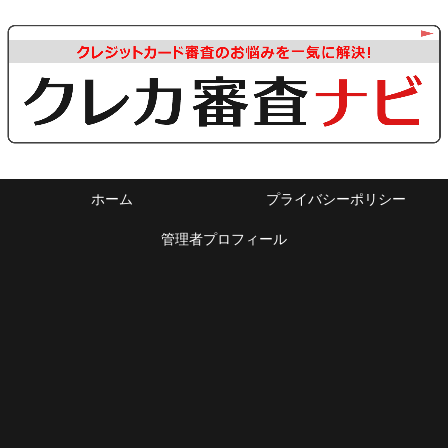
ホーム
プライバシーポリシー
管理者プロフィール