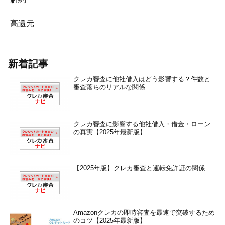
高還元
新着記事
クレカ審査に他社借入はどう影響する？件数と
審査落ちのリアルな関係
クレカ審査に影響する他社借入・借金・ローン
の真実【2025年最新版】
【2025年版】クレカ審査と運転免許証の関係
Amazonクレカの即時審査を最速で突破するため
のコツ【2025年最新版】