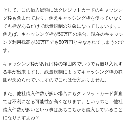
そして、この借入総額にはクレジットカードのキャッシン
グ枠も含まれており、例えキャッシング枠を使っていなく
ても枠があるだけで総量規制の対象になってしまいます。
例えば、キャッシング枠が50万円の場合、現在のキャッシ
ング利用残高が30万円でも50万円とみなされてしまうので
す。
キャッシング枠があれば枠の範囲内でいつでも借り入れす
る事が出来ますし、総量規制によってキャッシング枠の範
囲が決められていますのでこれは仕方ありません。
また、他社借入件数が多い場合にもクレジットカード審査
では不利になる可能性が高くなります。というのも、他社
借入件数が多いという事はあちこちから借入していること
になりますよね？