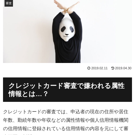
審査
2019.02.11
2019.04.30
クレジットカード審査で嫌われる属性
情報とは…？
クレジットカードの審査では、申込者の現在の住所や居住
年数、勤続年数や年収などの属性情報や個人信用情報機関
の信用情報に登録されている信用情報の内容を元にして審