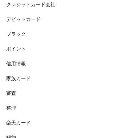
クレジットカード会社
デビットカード
ブラック
ポイント
信用情報
家族カード
審査
整理
楽天カード
解約