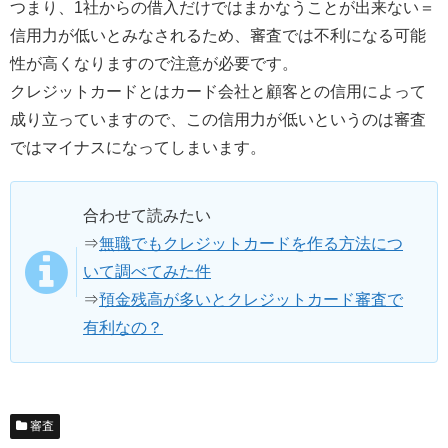
つまり、1社からの借入だけではまかなうことが出来ない＝
信用力が低いとみなされるため、審査では不利になる可能
性が高くなりますので注意が必要です。
クレジットカードとはカード会社と顧客との信用によって
成り立っていますので、この信用力が低いというのは審査
ではマイナスになってしまいます。
合わせて読みたい
⇒
無職でもクレジットカードを作る方法につ
いて調べてみた件
⇒
預金残高が多いとクレジットカード審査で
有利なの？
審査