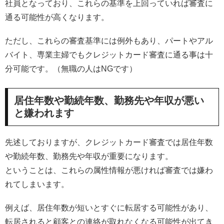
社員となっており、これらの基準を上回っていれば審査に
通る可能性が高くなります。
ただし、これらの審査基準には例外もあり、パートやアル
バイト、専業主婦でもクレジットカード審査に通る事は十
分可能です。（無職の人はNGです）
居住年数や勤続年数、勤務先や年収が悪い
と嫌われます
先述しておりますが、クレジットカード審査では居住年数
や勤続年数、勤務先や年収が重要になります。
ということは、これらの属性情報が悪ければ審査では嫌わ
れてしまいます。
例えば、居住年数が短いとすぐに転居する可能性があり、
転居されると顧客との連絡が取れなくなる可能性が出てき