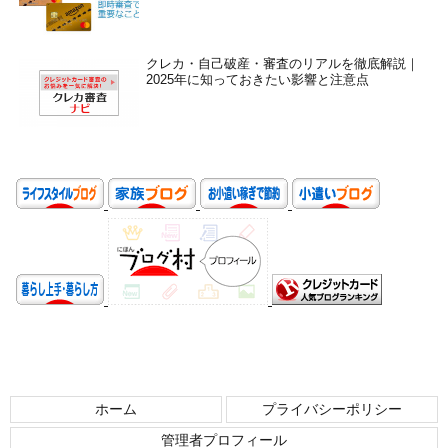
クレカ・自己破産・審査のリアルを徹底解説｜
2025年に知っておきたい影響と注意点
ホーム
プライバシーポリシー
管理者プロフィール