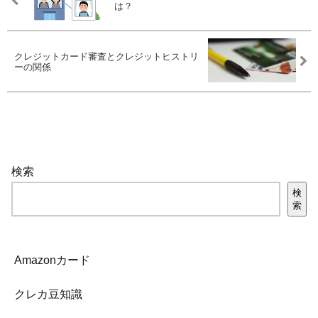
は？
クレジットカード審査とクレジットヒストリ
ーの関係
検索
検
索
Amazonカード
クレカ豆知識