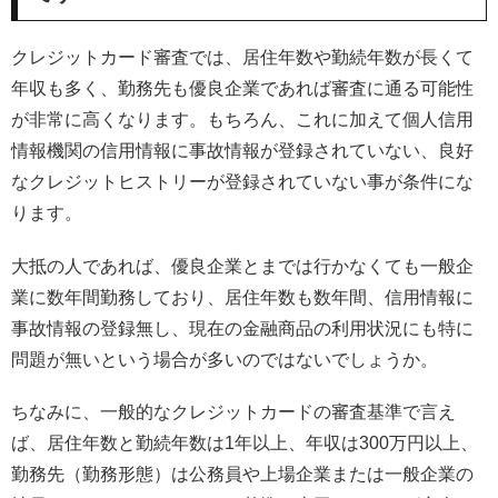
クレジットカード審査では、居住年数や勤続年数が長くて
年収も多く、勤務先も優良企業であれば審査に通る可能性
が非常に高くなります。もちろん、これに加えて個人信用
情報機関の信用情報に事故情報が登録されていない、良好
なクレジットヒストリーが登録されていない事が条件にな
ります。
大抵の人であれば、優良企業とまでは行かなくても一般企
業に数年間勤務しており、居住年数も数年間、信用情報に
事故情報の登録無し、現在の金融商品の利用状況にも特に
問題が無いという場合が多いのではないでしょうか。
ちなみに、一般的なクレジットカードの審査基準で言え
ば、居住年数と勤続年数は1年以上、年収は300万円以上、
勤務先（勤務形態）は公務員や上場企業または一般企業の