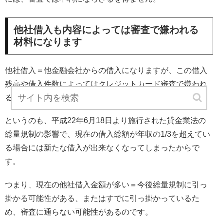
他社借入も内容によっては審査で嫌われる
材料になります
他社借入＝他金融会社からの借入になりますが、この借入
残高や借入件数によってはクレジットカード審査で嫌われ
る場合があります。
というのも、平成22年6月18日より施行された貸金業法の
総量規制の影響で、現在の借入総額が年収の1/3を超えてい
る場合には新たな借入が出来なくなってしまったからで
す。
つまり、現在の他社借入金額が多い＝今後総量規制に引っ
掛かる可能性がある、またはすでに引っ掛かっているた
め、審査に通らない可能性があるのです。