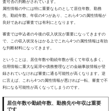
査可否の判断がされています。
属性情報の中には特に重要なものとして居住年数、勤務
先、勤続年数、年収の4つがあり、これら4つの属性情報が
良好であれば審査では有利にとなります。
審査では申込者の今後の収入状況が重要になってきますの
で、この収入状況をはかる上でこれら4つの属性情報は有効
な判断材料になってきます。
ということは、居住年数や勤続年数が長くて年収も多く、
信用情報に重大な延滞や債務整理などの金融事故情報が登
録されていなければ審査に通る可能性が高くなります。逆
に言えば、これら4つの属性情報が悪ければ一転、審査で不
利になる可能性が高くなってしまうのです。
居住年数や勤続年数、勤務先や年収は重要
です