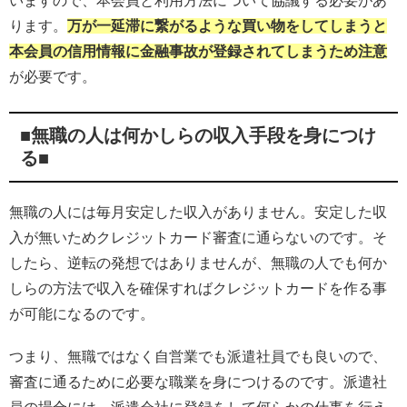
いますので、本会員と利用方法について協議する必要があ
ります。
万が一延滞に繋がるような買い物をしてしまうと
本会員の信用情報に金融事故が登録されてしまうため注意
が必要です。
■無職の人は何かしらの収入手段を身につけ
る■
無職の人には毎月安定した収入がありません。安定した収
入が無いためクレジットカード審査に通らないのです。そ
したら、逆転の発想ではありませんが、無職の人でも何か
しらの方法で収入を確保すればクレジットカードを作る事
が可能になるのです。
つまり、無職ではなく自営業でも派遣社員でも良いので、
審査に通るために必要な職業を身につけるのです。派遣社