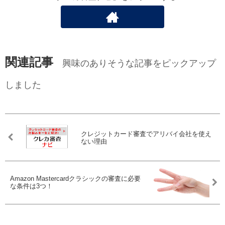
関連記事
興味のありそうな記事をピックアップ
しました
クレジットカード審査でアリバイ会社を使え
ない理由
Amazon Mastercardクラシックの審査に必要
な条件は3つ！