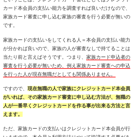
カード本会員の支払い能力を調査すれば良いだけなので、
家族カード審査に申し込む家族の審査を行う必要が無いの
です。
家族カードの支払いをしてくれる人＝本会員の支払い能力
が分かれば良いので、家族の人が審査なしで持てることは
当たり前と言えばそうです。つまり、
家族カード申込者の
審査を行う必要が無いため、例え家族カード審査への申込
を行った人が現在無職だとしても関係ありません。
ですので、
現在無職の人で家族にクレジットカード本会員
がいれば、その家族カード審査に申し込む方法が、無職の
人が一番早くクレジットカードを作る事が出来る方法と言
えます。
ただ、家族カードの支払いはクレジットカード本会員が行