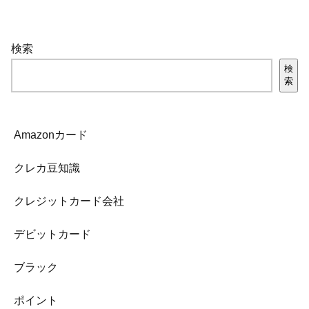
検索
検
索
Amazonカード
クレカ豆知識
クレジットカード会社
デビットカード
ブラック
ポイント