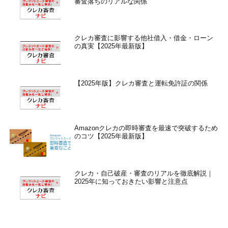
審査落ちのリアルな関係
クレカ審査に影響する他社借入・借金・ローン
の真実【2025年最新版】
【2025年版】クレカ審査と運転免許証の関係
Amazonクレカの即時審査を最速で突破するため
のコツ【2025年最新版】
クレカ・自己破産・審査のリアルを徹底解説｜
2025年に知っておきたい影響と注意点