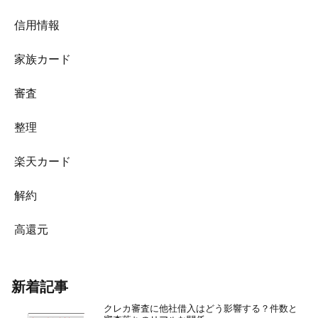
信用情報
家族カード
審査
整理
楽天カード
解約
高還元
新着記事
クレカ審査に他社借入はどう影響する？件数と