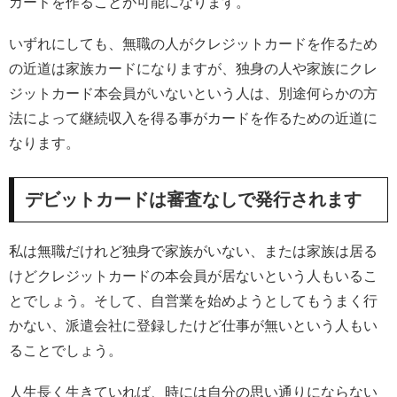
カードを作ることが可能になります。
いずれにしても、無職の人がクレジットカードを作るため
の近道は家族カードになりますが、独身の人や家族にクレ
ジットカード本会員がいないという人は、別途何らかの方
法によって継続収入を得る事がカードを作るための近道に
なります。
デビットカードは審査なしで発行されます
私は無職だけれど独身で家族がいない、または家族は居る
けどクレジットカードの本会員が居ないという人もいるこ
とでしょう。そして、自営業を始めようとしてもうまく行
かない、派遣会社に登録したけど仕事が無いという人もい
ることでしょう。
人生長く生きていれば、時には自分の思い通りにならない