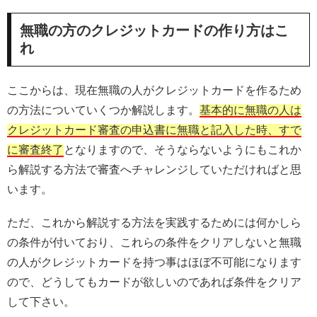
無職の方のクレジットカードの作り方はこ
れ
ここからは、現在無職の人がクレジットカードを作るため
の方法についていくつか解説します。
基本的に無職の人は
クレジットカード審査の申込書に無職と記入した時、すで
に審査終了
となりますので、そうならないようにもこれか
ら解説する方法で審査へチャレンジしていただければと思
います。
ただ、これから解説する方法を実践するためには何かしら
の条件が付いており、これらの条件をクリアしないと無職
の人がクレジットカードを持つ事はほぼ不可能になります
ので、どうしてもカードが欲しいのであれば条件をクリア
して下さい。