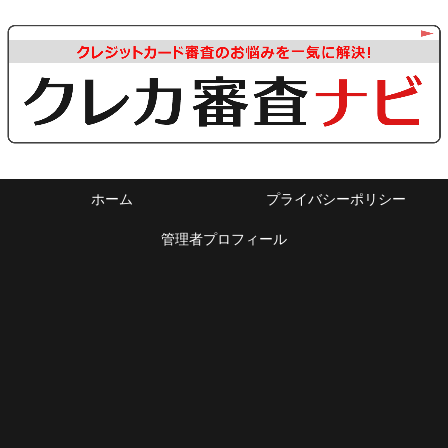
ホーム
プライバシーポリシー
管理者プロフィール