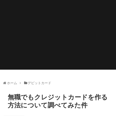
ホーム
デビットカード
無職でもクレジットカードを作る
方法について調べてみた件